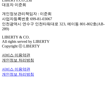
LIBERTY.CO.,Ltd
대표자 이준희
개인정보관리책임자 : 이준희
사업자등록번호
699-81-03067
인천광역시 연수구 인천타워대로 323, 에이동 801-802호(AB-
289)
LIBERTY & CO.
All rights served by LIBERTY
Copyright ⓒ LIBERTY
서비스 이용약관
개인정보 처리방침
서비스 이용약관
개인정보 처리방침