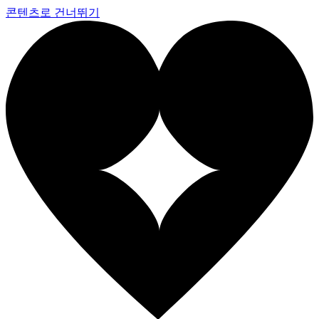
콘텐츠로 건너뛰기