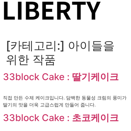
[카테고리:]
아이들을
위한 작품
33block Cake :
딸기케이크
직접 만든 수제 케이크입니다. 담백한 동물성 크림의 풍미가
딸기의 맛을 더욱 고급스럽게 만들어 줍니다.
33block Cake :
초코케이크